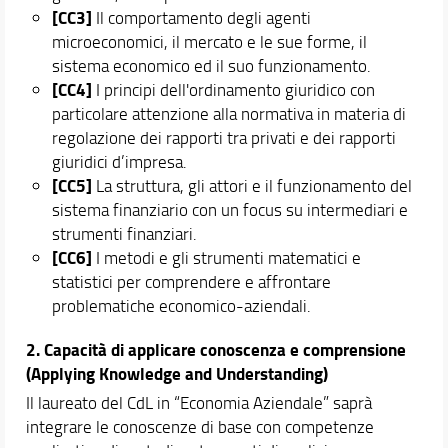
[CC3]
Il comportamento degli agenti
microeconomici, il mercato e le sue forme, il
sistema economico ed il suo funzionamento.
[CC4]
I principi dell'ordinamento giuridico con
particolare attenzione alla normativa in materia di
regolazione dei rapporti tra privati e dei rapporti
giuridici d’impresa.
[CC5]
La struttura, gli attori e il funzionamento del
sistema finanziario con un focus su intermediari e
strumenti finanziari.
[CC6]
I metodi e gli strumenti matematici e
statistici per comprendere e affrontare
problematiche economico-aziendali.
2. Capacità di applicare conoscenza e comprensione
(Applying Knowledge and Understanding)
Il laureato del CdL in “Economia Aziendale” saprà
integrare le conoscenze di base con competenze