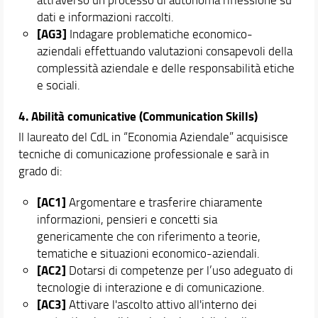
dati e informazioni raccolti.
[AG3]
Indagare problematiche economico-
aziendali effettuando valutazioni consapevoli della
complessità aziendale e delle responsabilità etiche
e sociali.
4. Abilità comunicative (Communication Skills)
Il laureato del CdL in “Economia Aziendale” acquisisce
tecniche di comunicazione professionale e sarà in
grado di:
[AC1]
Argomentare e trasferire chiaramente
informazioni, pensieri e concetti sia
genericamente che con riferimento a teorie,
tematiche e situazioni economico-aziendali.
[AC2]
Dotarsi di competenze per l’uso adeguato di
tecnologie di interazione e di comunicazione.
[AC3]
Attivare l'ascolto attivo all'interno dei