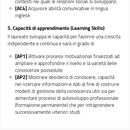
contesti nei quali le relazioni sociali si sviluppano.
[AC4]
Acquisire abilità comunicative in lingua
inglese.
5. Capacità di apprendimento (Learning Skills)
Il laureato sviluppa le capacità per favorire una crescita
indipendente e continua e sarà in grado di:
[AP1]
Attivare processi motivazionali finalizzati ad
ampliare e approfondire il livello e la varietà delle
conoscenze possedute.
[AP2]
Mostrare desiderio di conoscere, capacità
nel ricercare informazioni e dati al fine di costruire
modelli di gestione della conoscenza utili sia per
alimentare processi di autosviluppo professionale
(formazione permanente) che per intraprendere
successivamente ulteriori studi.