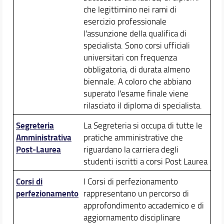
che legittimino nei rami di
esercizio professionale
l'assunzione della qualifica di
specialista. Sono corsi ufficiali
universitari con frequenza
obbligatoria, di durata almeno
biennale. A coloro che abbiano
superato l'esame finale viene
rilasciato il diploma di specialista.
Segreteria
La Segreteria si occupa di tutte le
Amministrativa
pratiche amministrative che
Post-Laurea
riguardano la carriera degli
studenti iscritti a corsi Post Laurea
Corsi di
I Corsi di perfezionamento
perfezionamento
rappresentano un percorso di
approfondimento accademico e di
aggiornamento disciplinare