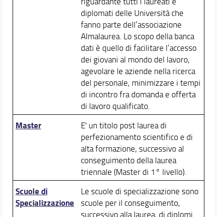
riguardante tutti i laureati e
diplomati delle Università che
fanno parte dell’associazione
Almalaurea. Lo scopo della banca
dati è quello di facilitare l’accesso
dei giovani al mondo del lavoro,
agevolare le aziende nella ricerca
del personale, minimizzare i tempi
di incontro fra domanda e offerta
di lavoro qualificato.
Master
E' un titolo post laurea di
perfezionamento scientifico e di
alta formazione, successivo al
conseguimento della laurea
triennale (Master di 1° livello).
Scuole di
Le scuole di specializzazione sono
Specializzazione
scuole per il conseguimento,
successivo alla laurea, di diplomi