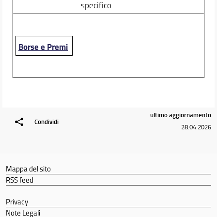
specifico.
Borse e Premi
ultimo aggiornamento
Condividi
28.04.2026
Mappa del sito
RSS feed
Privacy
Note Legali