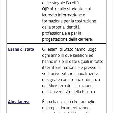
delle singole Facoltà.
OJP offre allo studente e al
laureato informazione e
formazione per la costruzione
della propria identità
professionale e per la
progettazione della carriera.
Esami di stato
Gli esami di Stato hanno luogo
ogni anno in due sessioni ed
hanno inizio in date uguali in tutto
il territorio nazionale e presso le
sedi universitarie annualmente
designate con propria ordinanza
dal Ministero dell’Istruzione,
dell’Università e della Ricerca.
Almalaurea
È una banca dati che raccoglie
un’ampia documentazione